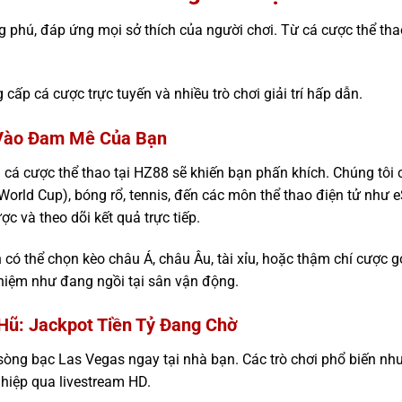
 phú, đáp ứng mọi sở thích của người chơi. Từ cá cược thể thao
g cấp cá cược trực tuyến và nhiều trò chơi giải trí hấp dẫn.
 Vào Đam Mê Của Bạn
n cá cược thể thao tại HZ88 sẽ khiến bạn phấn khích. Chúng tôi
World Cup), bóng rổ, tennis, đến các môn thể thao điện tử như e
ợc và theo dõi kết quả trực tiếp.
 có thể chọn kèo châu Á, châu Âu, tài xỉu, hoặc thậm chí cược g
ghiệm như đang ngồi tại sân vận động.
 Hũ: Jackpot Tiền Tỷ Đang Chờ
ng bạc Las Vegas ngay tại nhà bạn. Các trò chơi phổ biến như
ghiệp qua livestream HD.