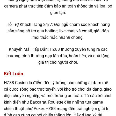
camera phát trực tiếp đảm bảo an toàn thông tin và loại bỏ
gian lận.
Hỗ Trợ Khách Hàng 24/7: Đội ngũ chăm sóc khách hàng
sẵn sàng hỗ trợ qua hotline, live chat, và email, giải đáp
mọi thắc mắc nhanh chóng.
Khuyến Mãi Hấp Dẫn: HZ88 thường xuyên tung ra các
chương trình thưởng nạp lần đầu, hoàn tiền, và quà tặng
giá trị cho người chơi.
Kết Luận
HZ88 Casino là điểm đến lý tưởng cho những ai đam mê
cá cược sòng bạc trực tuyến, với kho trò chơi đa dạng, giao
diện chuyên nghiệp, và môi trường an toàn. Từ các trò chơi
kinh điển như Baccarat, Roulette đến những tựa game
chiến thuật như Poker, HZ88 mang đến trải nghiệm giải trí
đỉnh cao cùng cơ hội chiến thắng lớn. Hãy đăng ký tài