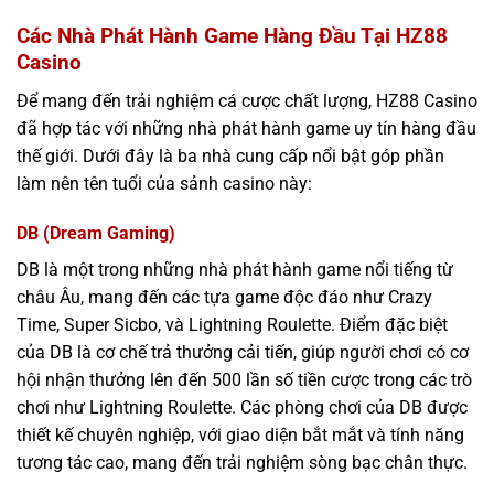
Các Nhà Phát Hành Game Hàng Đầu Tại HZ88
Casino
Để mang đến trải nghiệm cá cược chất lượng, HZ88 Casino
đã hợp tác với những nhà phát hành game uy tín hàng đầu
thế giới. Dưới đây là ba nhà cung cấp nổi bật góp phần
làm nên tên tuổi của sảnh casino này:
DB (Dream Gaming)
DB là một trong những nhà phát hành game nổi tiếng từ
châu Âu, mang đến các tựa game độc đáo như Crazy
Time, Super Sicbo, và Lightning Roulette. Điểm đặc biệt
của DB là cơ chế trả thưởng cải tiến, giúp người chơi có cơ
hội nhận thưởng lên đến 500 lần số tiền cược trong các trò
chơi như Lightning Roulette. Các phòng chơi của DB được
thiết kế chuyên nghiệp, với giao diện bắt mắt và tính năng
tương tác cao, mang đến trải nghiệm sòng bạc chân thực.