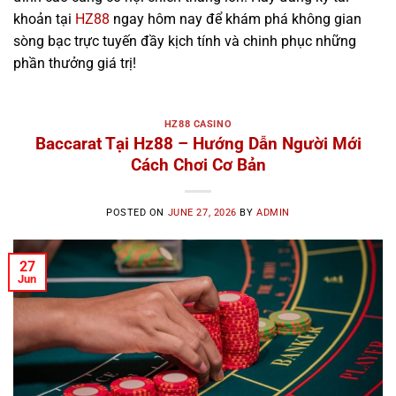
khoản tại
HZ88
ngay hôm nay để khám phá không gian
sòng bạc trực tuyến đầy kịch tính và chinh phục những
phần thưởng giá trị!
HZ88 CASINO
Baccarat Tại Hz88 – Hướng Dẫn Người Mới
Cách Chơi Cơ Bản
POSTED ON
JUNE 27, 2026
BY
ADMIN
27
Jun