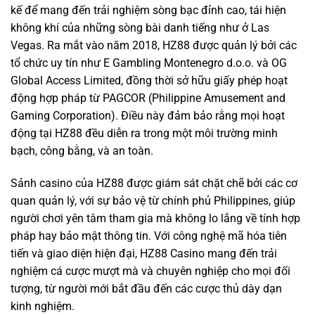
kế để mang đến trải nghiệm sòng bạc đỉnh cao, tái hiện
không khí của những sòng bài danh tiếng như ở Las
Vegas. Ra mắt vào năm 2018, HZ88 được quản lý bởi các
tổ chức uy tín như E Gambling Montenegro d.o.o. và OG
Global Access Limited, đồng thời sở hữu giấy phép hoạt
động hợp pháp từ PAGCOR (Philippine Amusement and
Gaming Corporation). Điều này đảm bảo rằng mọi hoạt
động tại HZ88 đều diễn ra trong một môi trường minh
bạch, công bằng, và an toàn.
Sảnh casino của HZ88 được giám sát chặt chẽ bởi các cơ
quan quản lý, với sự bảo vệ từ chính phủ Philippines, giúp
người chơi yên tâm tham gia mà không lo lắng về tính hợp
pháp hay bảo mật thông tin. Với công nghệ mã hóa tiên
tiến và giao diện hiện đại, HZ88 Casino mang đến trải
nghiệm cá cược mượt mà và chuyên nghiệp cho mọi đối
tượng, từ người mới bắt đầu đến các cược thủ dày dạn
kinh nghiệm.