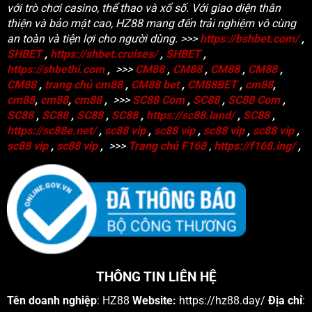
với trò chơi casino, thể thao và xổ số. Với giao diện thân
thiện và bảo mật cao, HZ88 mang đến trải nghiệm vô cùng
an toàn và tiện lợi cho người dùng. >>>
https://bshbet.com/
,
SHBET
,
https://shbet.cruises/
,
SHBET
,
https://shbethi.com
,
>>>
CM88
,
CM88
,
CM88
,
CM88
,
CM88
,
trang chủ cm88
,
CM88 bet
,
CM88BET
,
cm88
,
cm88
,
cm88
,
cm88
,
>>>
SC88 Com
,
SC88
,
SC88 Com
,
SC88
,
SC88
,
SC88
,
SC88
,
https://sc88.land/
,
SC88
,
https://sc88e.net/
,
sc88 vip
,
sc88 vip
,
sc88 vip
,
sc88 vip
,
sc88 vip
,
sc88 vip
,
>>>
Trang chủ F168
,
https://f168.ing/
,
THÔNG TIN LIÊN HỆ
Tên doanh nghiệp
: HZ88
Website:
https://hz88.day/
Địa chỉ
: