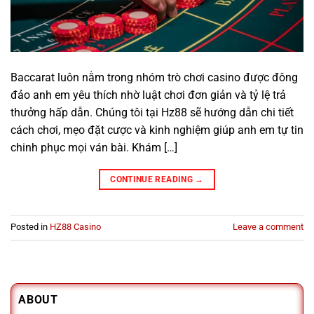
Baccarat luôn nằm trong nhóm trò chơi casino được đông
đảo anh em yêu thích nhờ luật chơi đơn giản và tỷ lệ trả
thưởng hấp dẫn. Chúng tôi tại Hz88 sẽ hướng dẫn chi tiết
cách chơi, mẹo đặt cược và kinh nghiệm giúp anh em tự tin
chinh phục mọi ván bài. Khám […]
CONTINUE READING
→
Posted in
HZ88 Casino
Leave a comment
ABOUT