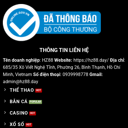
THÔNG TIN LIÊN HỆ
Tên doanh nghiệp
: HZ88
Website:
https://hz88.day/
Địa chỉ
:
685/35 Xô Viết Nghệ Tĩnh, Phường 26, Bình Thạnh, Hồ Chí
Minh, Vietnam
Số điện thoại
: 0939998778
Gmail:
admin@hz88.day
THỂ THAO
BẮN CÁ
CASINO
XỔ SỐ