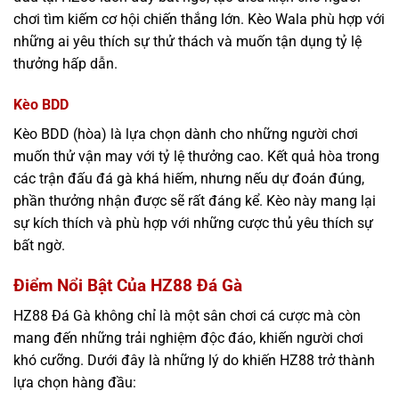
chơi tìm kiếm cơ hội chiến thắng lớn. Kèo Wala phù hợp với
những ai yêu thích sự thử thách và muốn tận dụng tỷ lệ
thưởng hấp dẫn.
Kèo BDD
Kèo BDD (hòa) là lựa chọn dành cho những người chơi
muốn thử vận may với tỷ lệ thưởng cao. Kết quả hòa trong
các trận đấu đá gà khá hiếm, nhưng nếu dự đoán đúng,
phần thưởng nhận được sẽ rất đáng kể. Kèo này mang lại
sự kích thích và phù hợp với những cược thủ yêu thích sự
bất ngờ.
Điểm Nổi Bật Của HZ88 Đá Gà
HZ88 Đá Gà không chỉ là một sân chơi cá cược mà còn
mang đến những trải nghiệm độc đáo, khiến người chơi
khó cưỡng. Dưới đây là những lý do khiến HZ88 trở thành
lựa chọn hàng đầu: