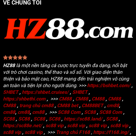
VỀ CHÚNG TÔI
HZ88
là một nền tảng cá cược trực tuyến đa dạng, nổi bật
với trò chơi casino, thể thao và xổ số. Với giao diện thân
thiện và bảo mật cao, HZ88 mang đến trải nghiệm vô cùng
an toàn và tiện lợi cho người dùng. >>>
https://bshbet.com/
,
SHBET
,
https://shbet.cruises/
,
SHBET
,
https://shbethi.com
,
>>>
CM88
,
CM88
,
CM88
,
CM88
,
CM88
,
trang chủ cm88
,
CM88 bet
,
CM88BET
,
cm88
,
cm88
,
cm88
,
cm88
,
>>>
SC88 Com
,
SC88
,
SC88 Com
,
SC88
,
SC88
,
SC88
,
SC88
,
https://sc88.land/
,
SC88
,
https://sc88e.net/
,
sc88 vip
,
sc88 vip
,
sc88 vip
,
sc88 vip
,
sc88 vip
,
sc88 vip
,
>>>
Trang chủ F168
,
https://f168.ing/
,