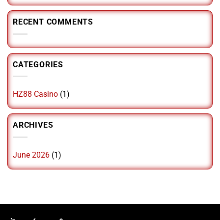
RECENT COMMENTS
CATEGORIES
HZ88 Casino
(1)
ARCHIVES
June 2026
(1)