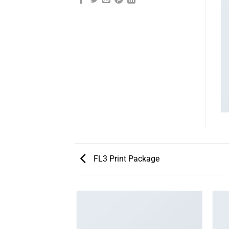
FL3 Print Package