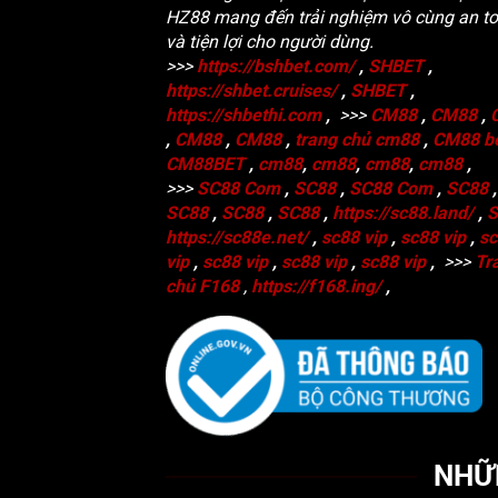
HZ88 mang đến trải nghiệm vô cùng an t
và tiện lợi cho người dùng.
>>>
https://bshbet.com/
,
SHBET
,
https://shbet.cruises/
,
SHBET
,
https://shbethi.com
,
>>>
CM88
,
CM88
,
,
CM88
,
CM88
,
trang chủ cm88
,
CM88 b
CM88BET
,
cm88
,
cm88
,
cm88
,
cm88
,
>>>
SC88 Com
,
SC88
,
SC88 Com
,
SC88
,
SC88
,
SC88
,
SC88
,
https://sc88.land/
,
S
https://sc88e.net/
,
sc88 vip
,
sc88 vip
,
s
vip
,
sc88 vip
,
sc88 vip
,
sc88 vip
,
>>>
Tr
chủ F168
,
https://f168.ing/
,
NHỮN