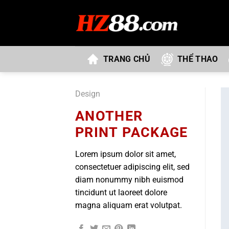
Skip
to
content
TRANG CHỦ
THỂ THAO
Design
ANOTHER
PRINT PACKAGE
Lorem ipsum dolor sit amet,
consectetuer adipiscing elit, sed
diam nonummy nibh euismod
tincidunt ut laoreet dolore
magna aliquam erat volutpat.