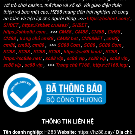
với trò chơi casino, thể thao và xổ số. Với giao diện thân
thiện và bảo mật cao, HZ88 mang đến trải nghiệm vô cùng
an toàn và tiện lợi cho người dùng. >>>
https://bshbet.com/
,
SHBET
,
https://shbet.cruises/
,
SHBET
,
https://shbethi.com
,
>>>
CM88
,
CM88
,
CM88
,
CM88
,
CM88
,
trang chủ cm88
,
CM88 bet
,
CM88BET
,
cm88
,
cm88
,
cm88
,
cm88
,
>>>
SC88 Com
,
SC88
,
SC88 Com
,
SC88
,
SC88
,
SC88
,
SC88
,
https://sc88.land/
,
SC88
,
https://sc88e.net/
,
sc88 vip
,
sc88 vip
,
sc88 vip
,
sc88 vip
,
sc88 vip
,
sc88 vip
,
>>>
Trang chủ F168
,
https://f168.ing/
,
THÔNG TIN LIÊN HỆ
Tên doanh nghiệp
: HZ88
Website:
https://hz88.day/
Địa chỉ
: