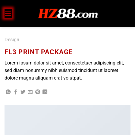
Skip
to
content
Design
FL3 PRINT PACKAGE
Lorem ipsum dolor sit amet, consectetuer adipiscing elit,
sed diam nonummy nibh euismod tincidunt ut laoreet
dolore magna aliquam erat volutpat.