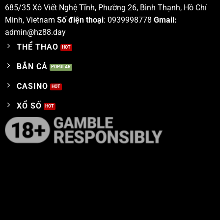
685/35 Xô Viết Nghệ Tĩnh, Phường 26, Bình Thạnh, Hồ Chí
Minh, Vietnam
Số điện thoại
: 0939998778
Gmail:
admin@hz88.day
THỂ THAO
BẮN CÁ
CASINO
XỔ SỐ