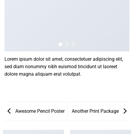
Lorem ipsum dolor sit amet, consectetuer adipiscing elit,
sed diam nonummy nibh euismod tincidunt ut laoreet
dolore magna aliquam erat volutpat.
Awesome Pencil Poster
Another Print Package