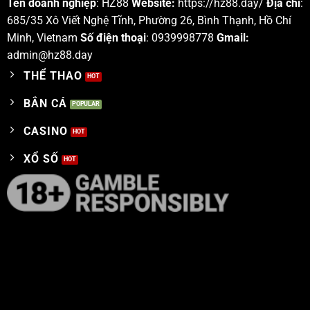
Tên doanh nghiệp
: HZ88
Website:
https://hz88.day/
Địa chỉ
:
685/35 Xô Viết Nghệ Tĩnh, Phường 26, Bình Thạnh, Hồ Chí
Minh, Vietnam
Số điện thoại
: 0939998778
Gmail:
admin@hz88.day
THỂ THAO
BẮN CÁ
CASINO
XỔ SỐ